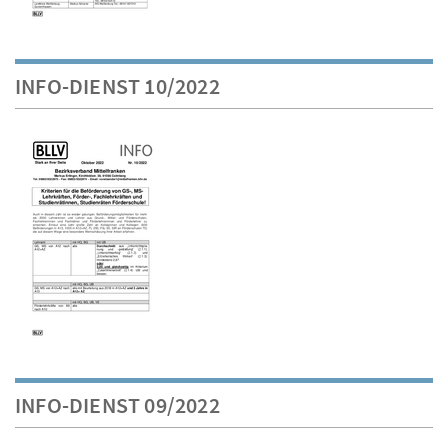
INFO-DIENST 10/2022
INFO-DIENST 09/2022