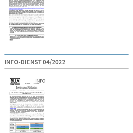
INFO-DIENST 04/2022