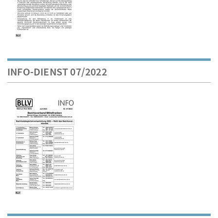
INFO-DIENST 07/2022