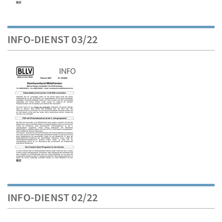
INFO-DIENST 03/22
INFO-DIENST 02/22