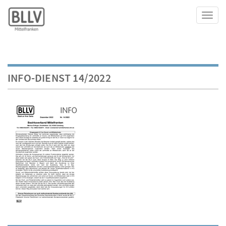
Toggl
INFO-DIENST 14/2022