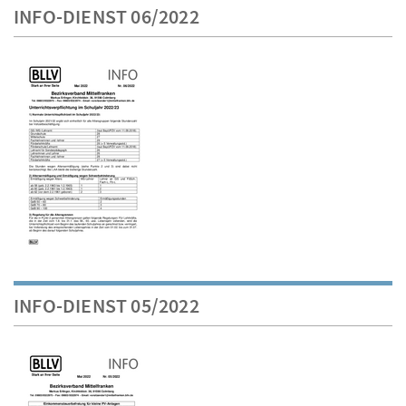
INFO-DIENST 06/2022
INFO-DIENST 05/2022