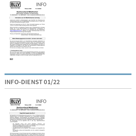
INFO-DIENST 01/22