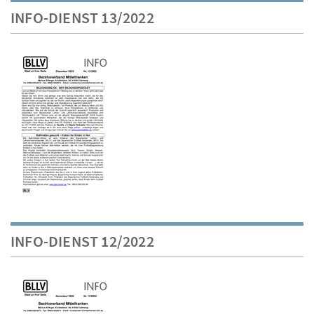
INFO-DIENST 13/2022
INFO-DIENST 12/2022