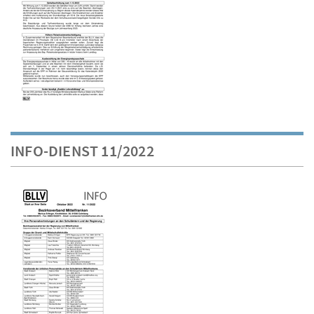
INFO-DIENST 11/2022