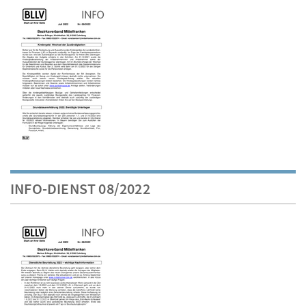
INFO-DIENST 08/2022