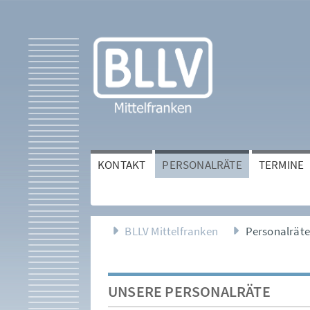
KONTAKT
PERSONALRÄTE
TERMINE
BLLV Mittelfranken
Personalrät
UNSERE PERSONALRÄTE