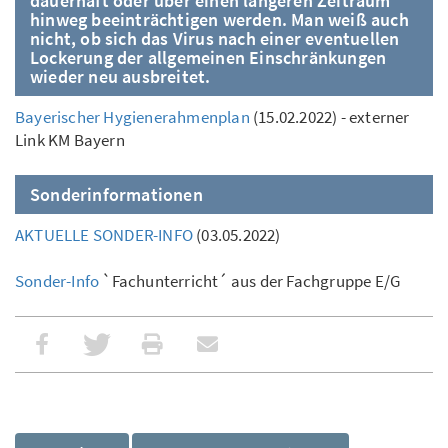
dauerhaft oder über einen längeren Zeitraum
hinweg beeinträchtigen werden. Man weiß auch
nicht, ob sich das Virus nach einer eventuellen
Lockerung der allgemeinen Einschränkungen
wieder neu ausbreitet.
Bayerischer Hygienerahmenplan
(15.02.2022) - externer
Link KM Bayern
Sonderinformationen
AKTUELLE SONDER-INFO
(03.05.2022)
Sonder-Info
`Fachunterricht´ aus der Fachgruppe E/G