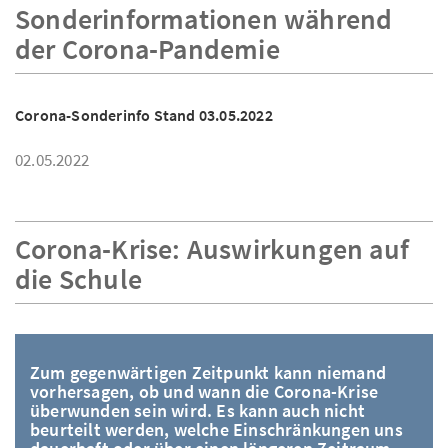
Sonderinformationen während
der Corona-Pandemie
Corona-Sonderinfo Stand 03.05.2022
02.05.2022
Corona-Krise: Auswirkungen auf
die Schule
Zum gegenwärtigen Zeitpunkt kann niemand
vorhersagen, ob und wann die Corona-Krise
überwunden sein wird. Es kann auch nicht
beurteilt werden, welche Einschränkungen uns