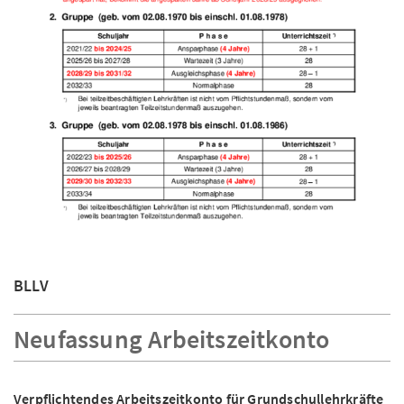
BLLV
Neufassung Arbeitszeitkonto
Verpflichtendes Arbeitszeitkonto für Grundschullehrkräfte