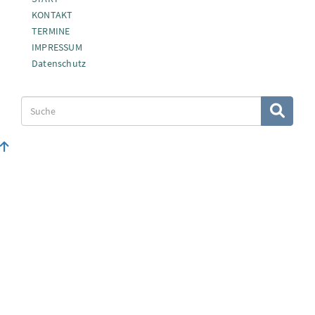
KONTAKT
TERMINE
IMPRESSUM
Datenschutz